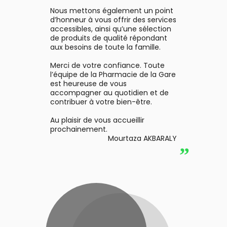
Nous mettons également un point
d’honneur à vous offrir des services
accessibles, ainsi qu’une sélection
de produits de qualité répondant
aux besoins de toute la famille.
Merci de votre confiance. Toute
l’équipe de la Pharmacie de la Gare
est heureuse de vous
accompagner au quotidien et de
contribuer à votre bien-être.
Au plaisir de vous accueillir
prochainement.
Mourtaza AKBARALY
”