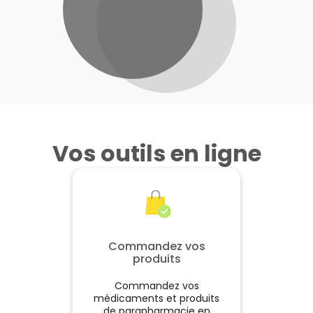
Vos outils en ligne
Commandez vos
produits
Commandez vos
médicaments et produits
de parapharmacie en