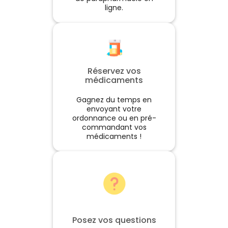
ligne.
Réservez vos
médicaments
Gagnez du temps en
envoyant votre
ordonnance ou en pré-
commandant vos
médicaments !
Posez vos questions