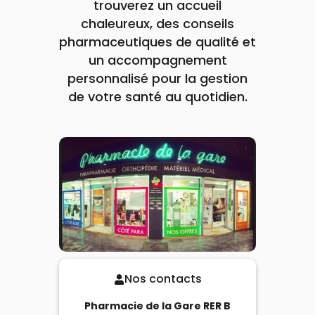
trouverez un accueil
chaleureux, des conseils
pharmaceutiques de qualité et
un accompagnement
personnalisé pour la gestion
de votre santé au quotidien.
Nos contacts
Pharmacie de la Gare RER B