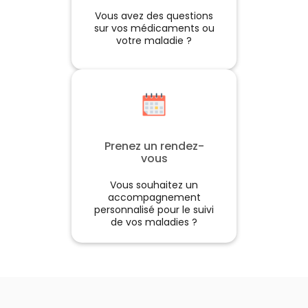
Vous avez des questions
sur vos médicaments ou
votre maladie ?
Prenez un rendez-
vous
Vous souhaitez un
accompagnement
personnalisé pour le suivi
de vos maladies ?