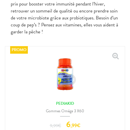
prix pour booster votre immunité pendant l’hiver,
retrouver un sommeil de qualité ou encore prendre soin
de votre microbiote grâce aux probiotiques. Besoin d’un
coup de pep’s ? Pensez aux vitamines, elles vous aident à
garder la pêche !
PEDIAKID
Gommes Oméga 3 X60
6
,
99
€
9,99
€