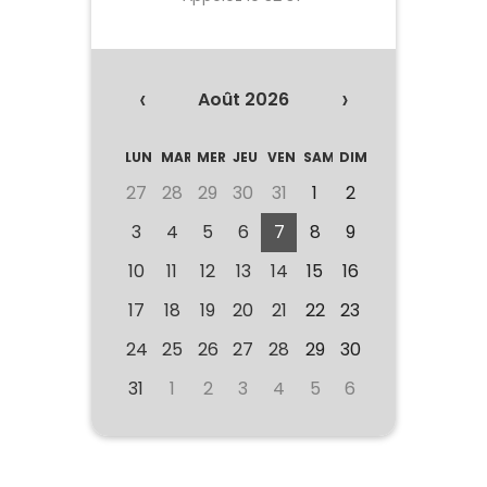
‹
›
Août 2026
LUN
MAR
MER
JEU
VEN
SAM
DIM
27
28
29
30
31
1
2
3
4
5
6
7
8
9
10
11
12
13
14
15
16
17
18
19
20
21
22
23
24
25
26
27
28
29
30
31
1
2
3
4
5
6