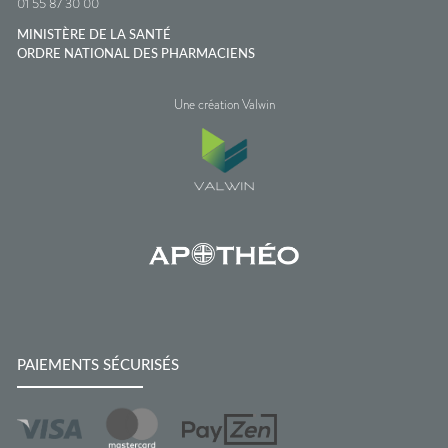
01 55 87 30 00
MINISTÈRE DE LA SANTÉ
ORDRE NATIONAL DES PHARMACIENS
Une création Valwin
PAIEMENTS SÉCURISÉS