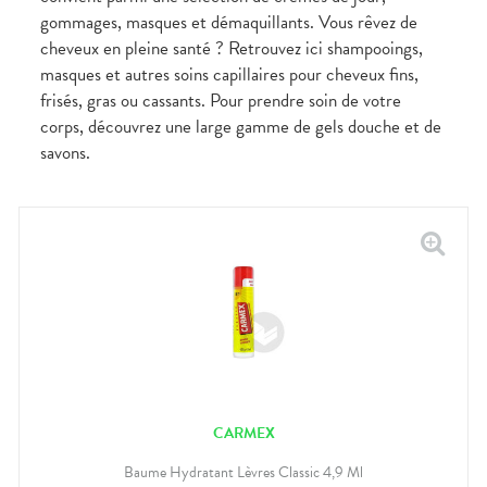
gommages, masques et démaquillants. Vous rêvez de
cheveux en pleine santé ? Retrouvez ici shampooings,
masques et autres soins capillaires pour cheveux fins,
frisés, gras ou cassants. Pour prendre soin de votre
corps, découvrez une large gamme de gels douche et de
savons.
CARMEX
Baume Hydratant Lèvres Classic 4,9 Ml