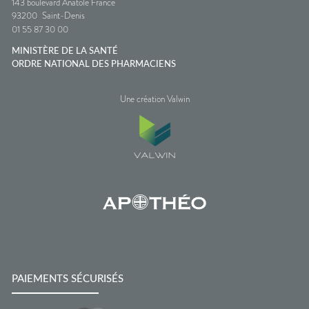
143 boulevard Anatole France
93200
Saint-Denis
01 55 87 30 00
MINISTÈRE DE LA SANTÉ
ORDRE NATIONAL DES PHARMACIENS
Une création Valwin
PAIEMENTS SÉCURISÉS