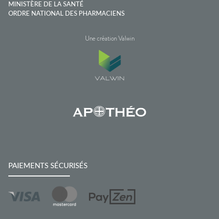
MINISTÈRE DE LA SANTÉ
ORDRE NATIONAL DES PHARMACIENS
Une création Valwin
PAIEMENTS SÉCURISÉS