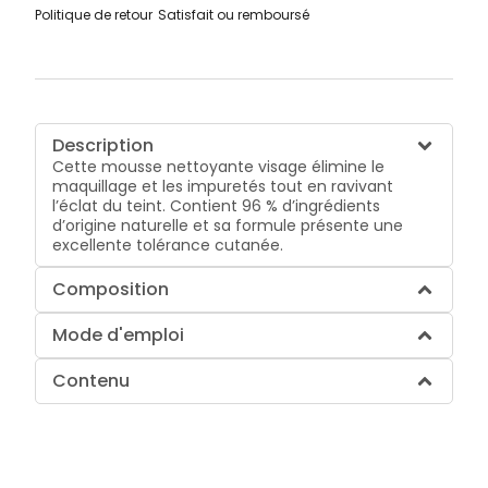
Politique de retour
Satisfait ou remboursé
Description
Cette mousse nettoyante visage élimine le
maquillage et les impuretés tout en ravivant
l’éclat du teint. Contient 96 % d’ingrédients
d’origine naturelle et sa formule présente une
excellente tolérance cutanée.
Composition
Mode d'emploi
Contenu