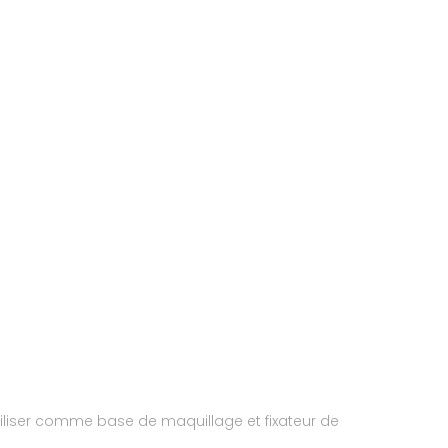
utiliser comme base de maquillage et fixateur de