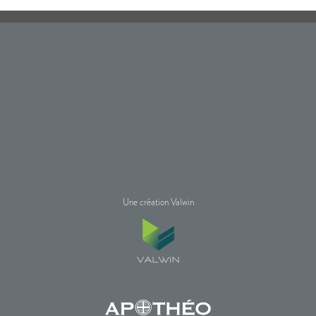
Une création Valwin