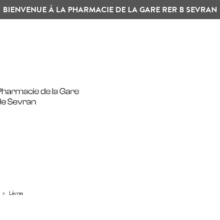
BIENVENUE À LA PHARMACIE DE LA GARE RER B SEVRAN
>
Lèvres