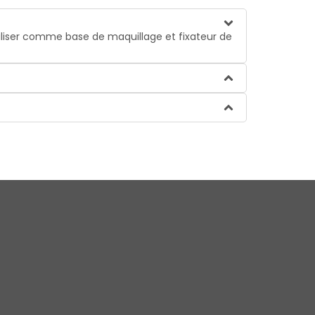
utiliser comme base de maquillage et fixateur de