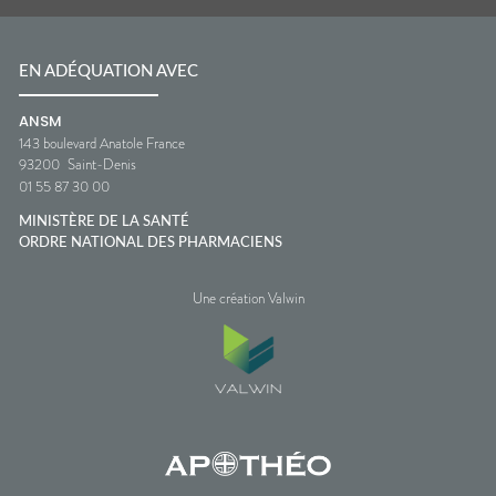
EN ADÉQUATION AVEC
ANSM
143 boulevard Anatole France
93200
Saint-Denis
01 55 87 30 00
MINISTÈRE DE LA SANTÉ
ORDRE NATIONAL DES PHARMACIENS
Une création Valwin