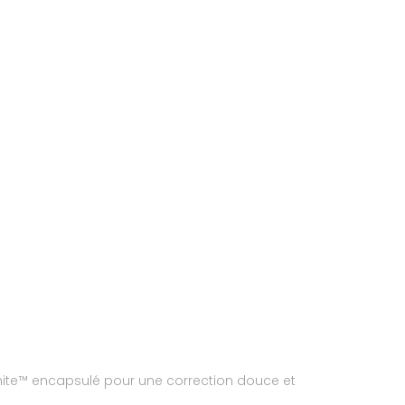
ite™ encapsulé pour une correction douce et