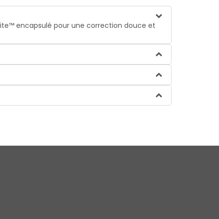
ite™ encapsulé pour une correction douce et