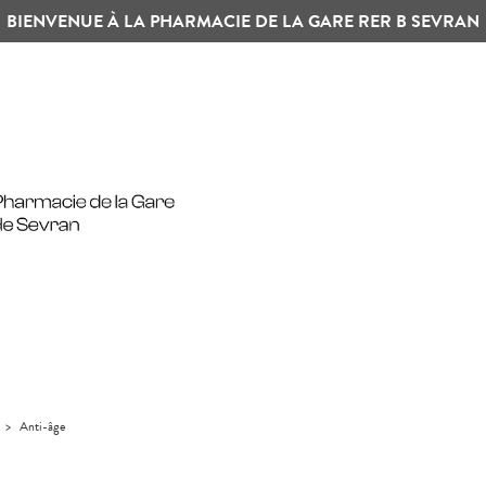
BIENVENUE À LA PHARMACIE DE LA GARE RER B SEVRAN
>
Anti-âge