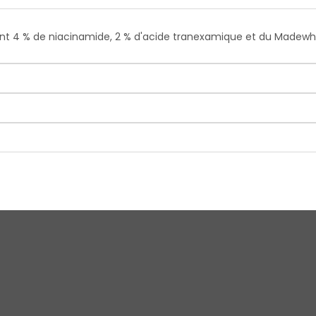
nt 4 % de niacinamide, 2 % d'acide tranexamique et du Madewh