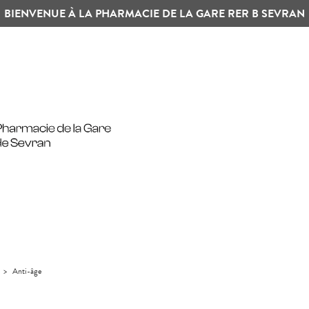
BIENVENUE À LA PHARMACIE DE LA GARE RER B SEVRAN
>
Anti-âge