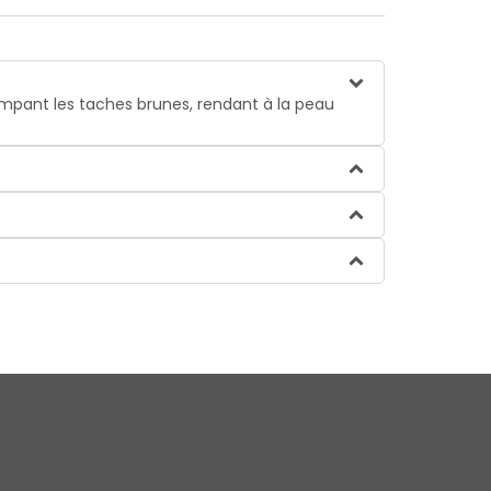
tompant les taches brunes, rendant à la peau