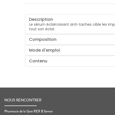
Description
Le sérum éclaircissant anti-taches cible les im
tout son éclat.
Composition
Mode d'emploi
Contenu
NOUS RENCONTRER
Pharmacie de la Gare RER B Sevran