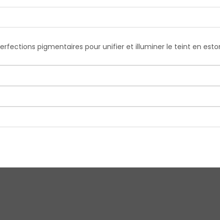
perfections pigmentaires pour unifier et illuminer le teint en es