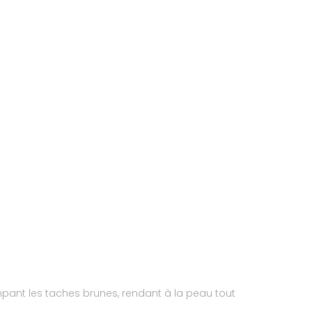
ompant les taches brunes, rendant à la peau tout