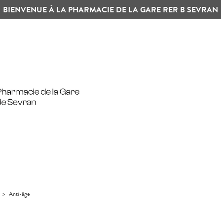
BIENVENUE À LA PHARMACIE DE LA GARE RER B SEVRAN
>
Anti-âge