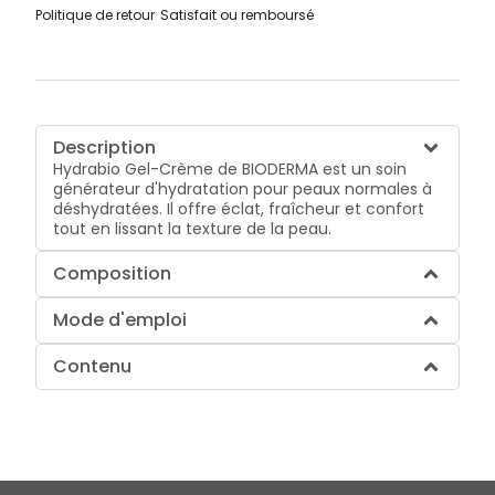
Politique de retour
Satisfait ou remboursé
Description
Hydrabio Gel-Crème de BIODERMA est un soin
générateur d'hydratation pour peaux normales à
déshydratées. Il offre éclat, fraîcheur et confort
tout en lissant la texture de la peau.
Composition
Mode d'emploi
Contenu