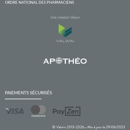
ORDRE NATIONAL DES PHARMACIENS
Une création Valwin
PAIEMENTS SÉCURISÉS
© Valwin 2013-
2026
Mis à jour le
29/06/2023
—