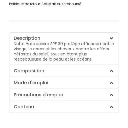
Politique de retour
Satisfait ou remboursé
Description
Notre Huile solaire SPF 30 protège efficacement le
visage, le corps et les cheveux contre les effets
néfastes du soleil, tout en étant plus
respectueuse de la peau et les océans.
Composition
Mode d'emploi
Précautions d'emploi
Contenu