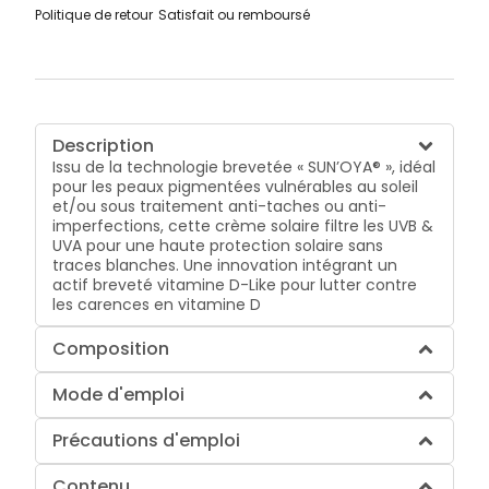
Politique de retour
Satisfait ou remboursé
Description
Issu de la technologie brevetée « SUN’OYA® », idéal
pour les peaux pigmentées vulnérables au soleil
et/ou sous traitement anti-taches ou anti-
imperfections, cette crème solaire filtre les UVB &
UVA pour une haute protection solaire sans
traces blanches. Une innovation intégrant un
actif breveté vitamine D-Like pour lutter contre
les carences en vitamine D
Composition
Mode d'emploi
Précautions d'emploi
Contenu