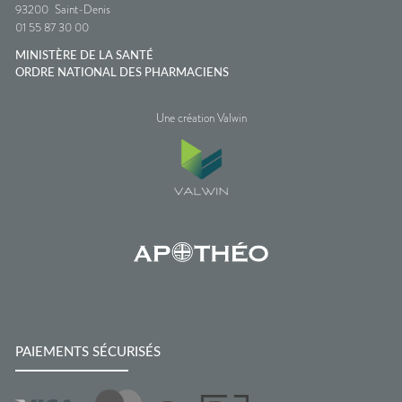
93200
Saint-Denis
01 55 87 30 00
MINISTÈRE DE LA SANTÉ
ORDRE NATIONAL DES PHARMACIENS
Une création Valwin
PAIEMENTS SÉCURISÉS