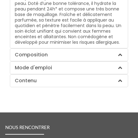
peau. Doté d’une bonne tolérance, il hydrate la
peau pendant 24h* et compose une très bonne
base de maquillage. Fraîche et délicatement
parfumée, sa texture est facile à appliquer au
quotidien et pénètre facilement dans la peau. Un
soin éclat unifiant qui convient aux femmes
enceintes et allaitantes. Non comédogène et
développé pour minimiser les risques allergiques.
Composition
Mode d'emploi
Contenu
NOUS RENCONTRER