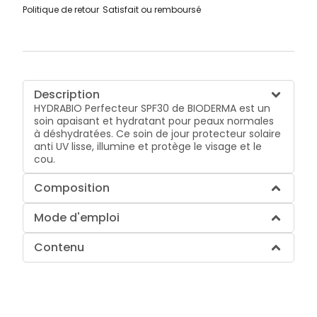
Politique de retour
Satisfait ou remboursé
Description
HYDRABIO Perfecteur SPF30 de BIODERMA est un
soin apaisant et hydratant pour peaux normales
à déshydratées. Ce soin de jour protecteur solaire
anti UV lisse, illumine et protège le visage et le
cou.
Composition
Mode d'emploi
Contenu