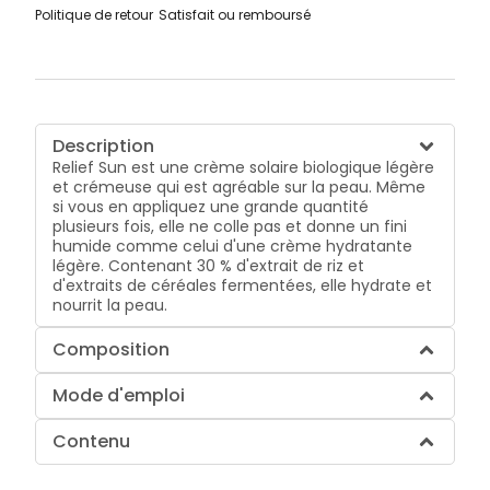
Politique de retour
Satisfait ou remboursé
Description
Relief Sun est une crème solaire biologique légère
et crémeuse qui est agréable sur la peau. Même
si vous en appliquez une grande quantité
plusieurs fois, elle ne colle pas et donne un fini
humide comme celui d'une crème hydratante
légère. Contenant 30 % d'extrait de riz et
d'extraits de céréales fermentées, elle hydrate et
nourrit la peau.
Composition
Mode d'emploi
Contenu