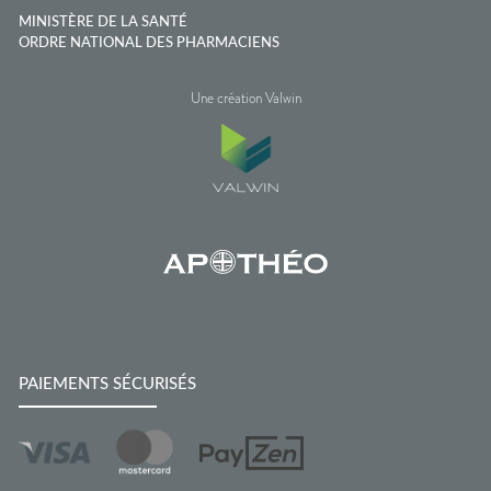
MINISTÈRE DE LA SANTÉ
ORDRE NATIONAL DES PHARMACIENS
Une création Valwin
PAIEMENTS SÉCURISÉS