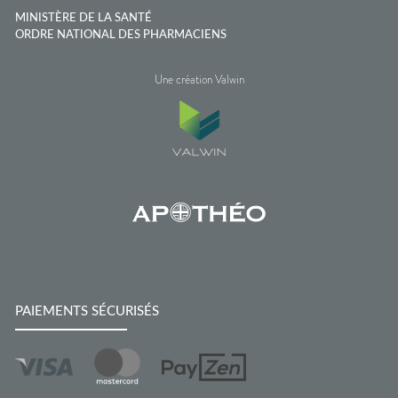
MINISTÈRE DE LA SANTÉ
ORDRE NATIONAL DES PHARMACIENS
Une création Valwin
PAIEMENTS SÉCURISÉS