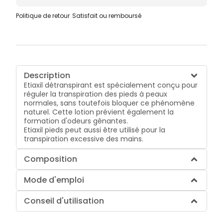
Politique de retour
Satisfait ou remboursé
Description
Etiaxil détranspirant est spécialement conçu pour
réguler la transpiration des pieds à peaux
normales, sans toutefois bloquer ce phénomène
naturel. Cette lotion prévient également la
formation d'odeurs gênantes.
Etiaxil pieds peut aussi être utilisé pour la
transpiration excessive des mains.
Composition
Mode d'emploi
Conseil d'utilisation