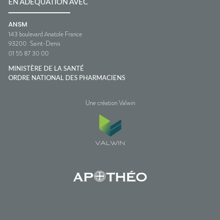
EN ADÉQUATION AVEC
ANSM
143 boulevard Anatole France
93200
Saint-Denis
01 55 87 30 00
MINISTÈRE DE LA SANTÉ
ORDRE NATIONAL DES PHARMACIENS
Une création Valwin