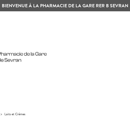
BIENVENUE À LA PHARMACIE DE LA GARE RER B SEVRAN
>
Laits et Crèmes