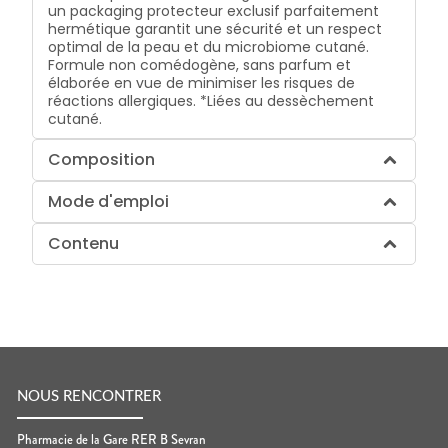
un packaging protecteur exclusif parfaitement
hermétique garantit une sécurité et un respect
optimal de la peau et du microbiome cutané.
Formule non comédogène, sans parfum et
élaborée en vue de minimiser les risques de
réactions allergiques. *Liées au dessèchement
cutané.
Composition
Mode d'emploi
Contenu
NOUS RENCONTRER
Pharmacie de la Gare RER B Sevran