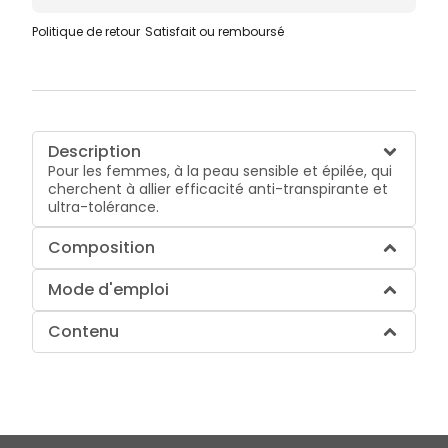
Politique de retour
Satisfait ou remboursé
Description
Pour les femmes, à la peau sensible et épilée, qui
cherchent à allier efficacité anti-transpirante et
ultra-tolérance.
Composition
Mode d'emploi
Contenu