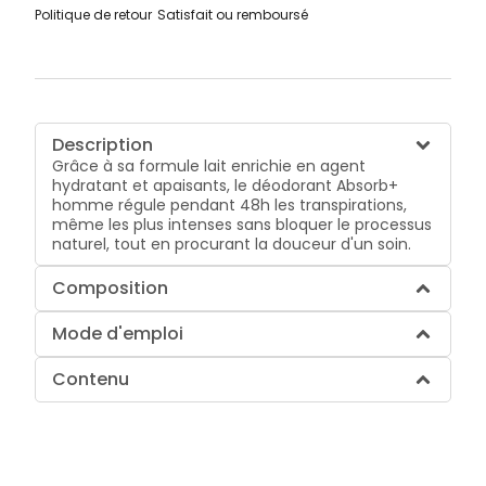
Politique de retour
Satisfait ou remboursé
Description
Grâce à sa formule lait enrichie en agent
hydratant et apaisants, le déodorant Absorb+
homme régule pendant 48h les transpirations,
même les plus intenses sans bloquer le processus
naturel, tout en procurant la douceur d'un soin.
Composition
Mode d'emploi
Contenu