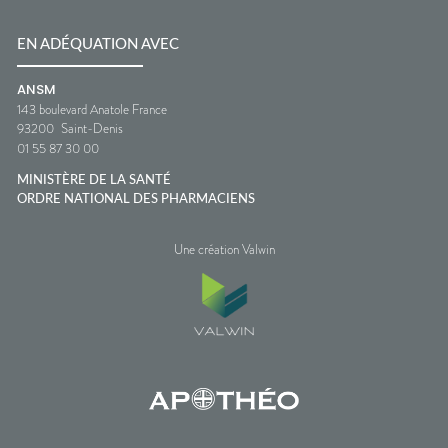
EN ADÉQUATION AVEC
ANSM
143 boulevard Anatole France
93200
Saint-Denis
01 55 87 30 00
MINISTÈRE DE LA SANTÉ
ORDRE NATIONAL DES PHARMACIENS
Une création Valwin