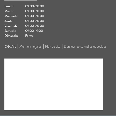
Lundi
:
09:00-20:00
Mardi
:
09:00-20:00
Mercredi
:
09:00-20:00
Jeudi
:
09:00-20:00
Vendredi
:
09:00-20:00
Samedi
:
09:00-19:00
Dimanche
:
Fermé
CGUVL
Mentions légales
Plan du site
Données personnelles et cookies