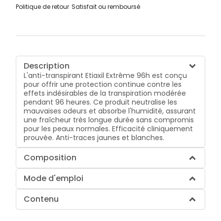
Politique de retour
Satisfait ou remboursé
Description
L'anti-transpirant Etiaxil Extrême 96h est conçu
pour offrir une protection continue contre les
effets indésirables de la transpiration modérée
pendant 96 heures. Ce produit neutralise les
mauvaises odeurs et absorbe l'humidité, assurant
une fraîcheur très longue durée sans compromis
pour les peaux normales. Efficacité cliniquement
prouvée. Anti-traces jaunes et blanches.
Composition
Mode d'emploi
Contenu