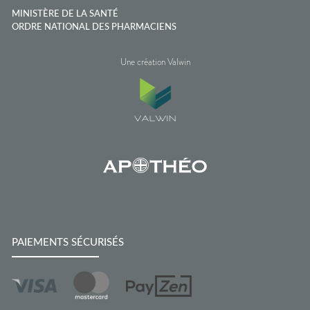
MINISTÈRE DE LA SANTÉ
ORDRE NATIONAL DES PHARMACIENS
Une création Valwin
PAIEMENTS SÉCURISÉS