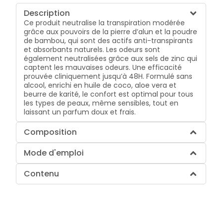
Description
Ce produit neutralise la transpiration modérée
grâce aux pouvoirs de la pierre d’alun et la poudre
de bambou, qui sont des actifs anti-transpirants
et absorbants naturels. Les odeurs sont
également neutralisées grâce aux sels de zinc qui
captent les mauvaises odeurs. Une efficacité
prouvée cliniquement jusqu’à 48H. Formulé sans
alcool, enrichi en huile de coco, aloe vera et
beurre de karité, le confort est optimal pour tous
les types de peaux, même sensibles, tout en
laissant un parfum doux et frais.
Composition
Mode d'emploi
Contenu