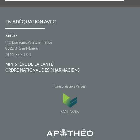
EN ADÉQUATION AVEC
ANSM
143 boulevard Anatole France
93200
Saint-Denis
01 55 87 30 00
MINISTÈRE DE LA SANTÉ
ORDRE NATIONAL DES PHARMACIENS
Une création Valwin