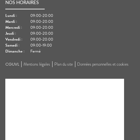
NOS HORAIRES
Lundi
:
09:00-20:00
Mardi
:
09:00-20:00
Mercredi
:
09:00-20:00
Jeudi
:
09:00-20:00
Vendredi
:
09:00-20:00
Samedi
:
09:00-19:00
Dimanche
:
Fermé
CGUVL
Mentions légales
Plan du site
Données personnelles et cookies