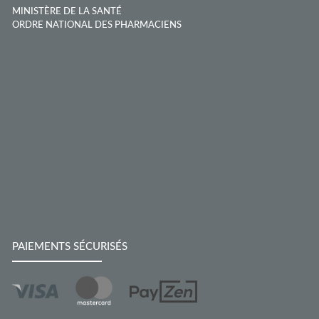
MINISTÈRE DE LA SANTÉ
ORDRE NATIONAL DES PHARMACIENS
PAIEMENTS SÉCURISÉS