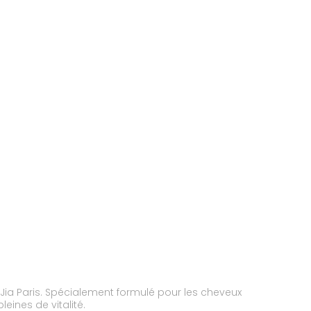
 Jia Paris. Spécialement formulé pour les cheveux
leines de vitalité.