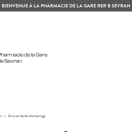
BIENVENUE À LA PHARMACIE DE LA GARE RER B SEVRAN
ux
>
Soins et Après-shampoings