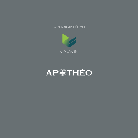
Une création Valwin