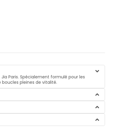
Jia Paris
. Spécialement formulé pour les
 boucles pleines de vitalité.