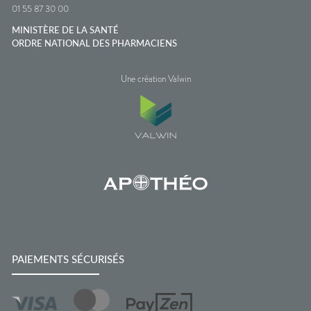
01 55 87 30 00
MINISTÈRE DE LA SANTÉ
ORDRE NATIONAL DES PHARMACIENS
Une création Valwin
PAIEMENTS SÉCURISÉS