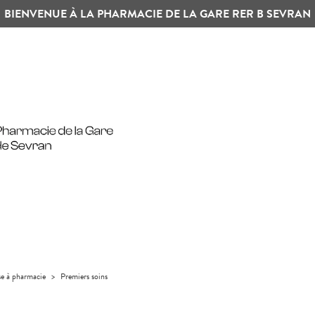
BIENVENUE À LA PHARMACIE DE LA GARE RER B SEVRAN
se à pharmacie
>
Premiers soins