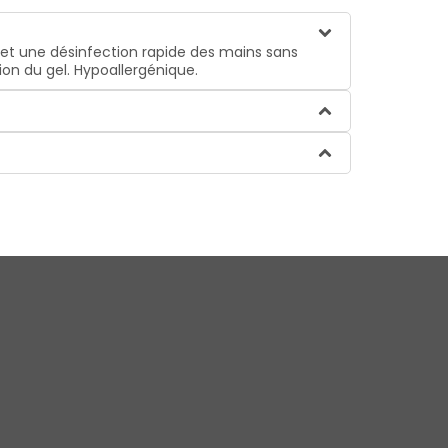
 et une désinfection rapide des mains sans
on du gel. Hypoallergénique.