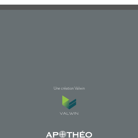
Une création Valwin