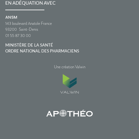
EN ADÉQUATION AVEC
ANSM
143 boulevard Anatole France
93200
Saint-Denis
01 55 87 30 00
MINISTÈRE DE LA SANTÉ
ORDRE NATIONAL DES PHARMACIENS
Une création Valwin