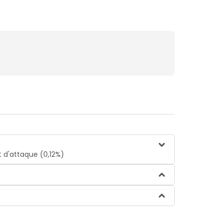
t d'attaque (0,12%)