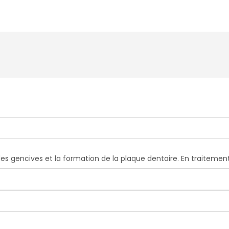
es gencives et la formation de la plaque dentaire. En traitemen