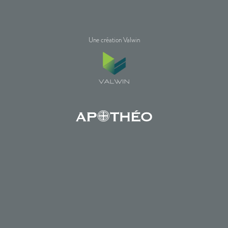
Une création Valwin