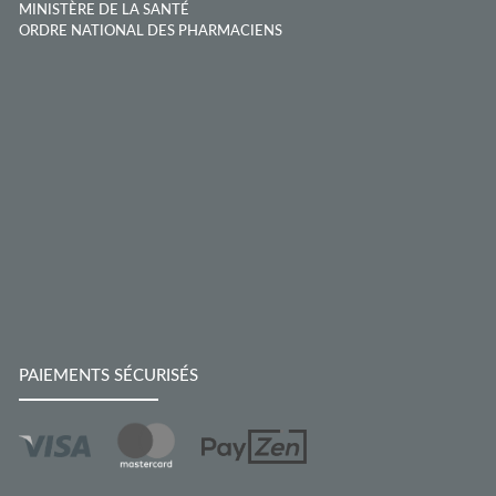
MINISTÈRE DE LA SANTÉ
ORDRE NATIONAL DES PHARMACIENS
PAIEMENTS SÉCURISÉS