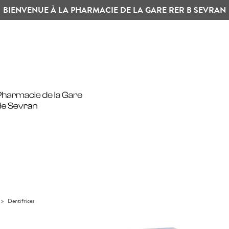
BIENVENUE À LA PHARMACIE DE LA GARE RER B SEVRAN
>
Dentifrices