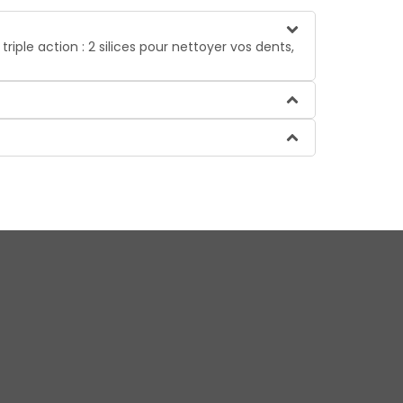
triple action : 2 silices pour nettoyer vos dents,