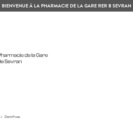
BIENVENUE À LA PHARMACIE DE LA GARE RER B SEVRAN
>
Dentifrices