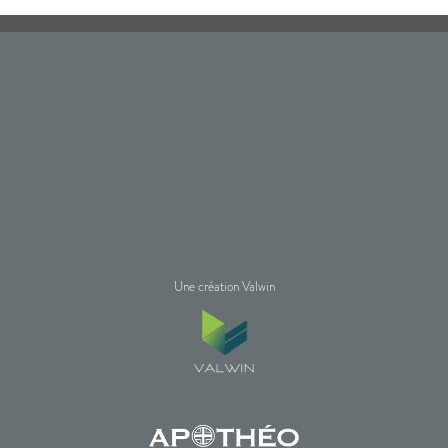
Une création Valwin