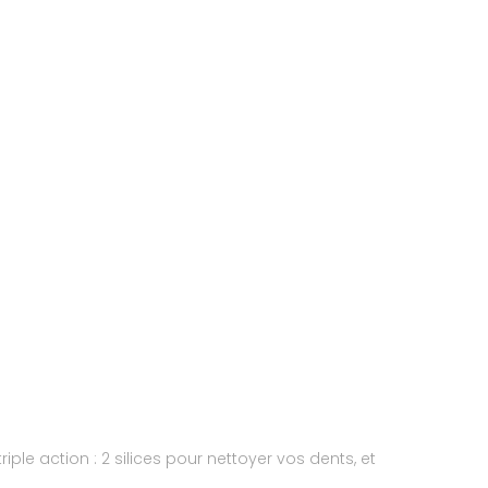
riple action : 2 silices pour nettoyer vos dents, et