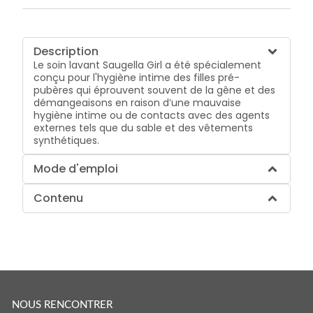
Description
Le soin lavant Saugella Girl a été spécialement
conçu pour l'hygiène intime des filles pré-
pubères qui éprouvent souvent de la gêne et des
démangeaisons en raison d’une mauvaise
hygiène intime ou de contacts avec des agents
externes tels que du sable et des vêtements
synthétiques.
Mode d'emploi
Contenu
NOUS RENCONTRER