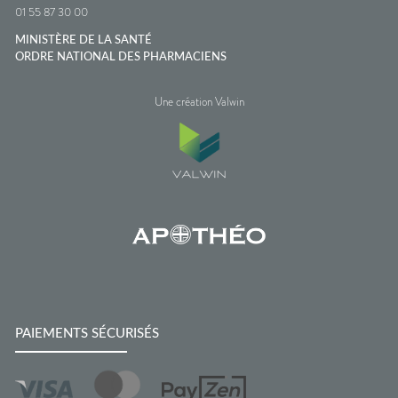
01 55 87 30 00
MINISTÈRE DE LA SANTÉ
ORDRE NATIONAL DES PHARMACIENS
Une création Valwin
PAIEMENTS SÉCURISÉS