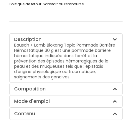
Politique de retour
Satisfait ou remboursé
Description
Bausch + Lomb Bloxang Topic Pommade Barrière
Hémostatique 30 g est une pommade barrière
hémostatique indiquée dans l'arrêt et la
prévention des épisodes hémorragiques de la
peau et des muqueuses tels que : épistaxis
d'origine physiologique ou traumatique,
saignements des gencives.
Composition
Mode d'emploi
Contenu