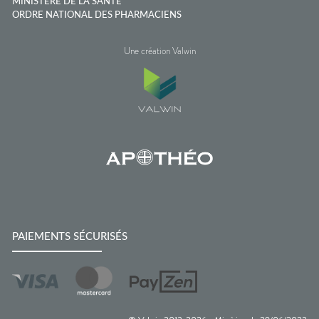
MINISTÈRE DE LA SANTÉ
ORDRE NATIONAL DES PHARMACIENS
Une création Valwin
PAIEMENTS SÉCURISÉS