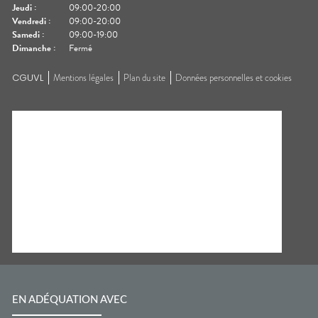
Jeudi
:
09:00-20:00
Vendredi
:
09:00-20:00
Samedi
:
09:00-19:00
Dimanche
:
Fermé
CGUVL
Mentions légales
Plan du site
Données personnelles et cookies
EN ADÉQUATION AVEC