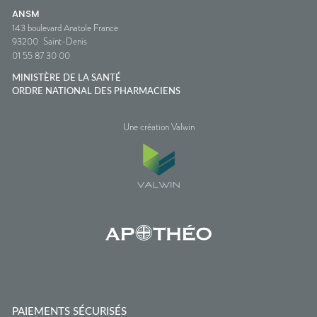
ANSM
143 boulevard Anatole France
93200
Saint-Denis
01 55 87 30 00
MINISTÈRE DE LA SANTÉ
ORDRE NATIONAL DES PHARMACIENS
Une création Valwin
PAIEMENTS SÉCURISÉS