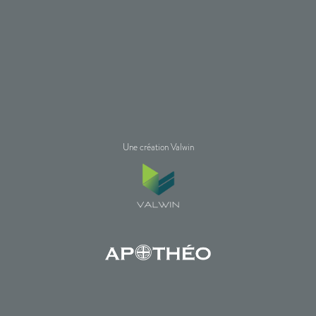
Une création Valwin