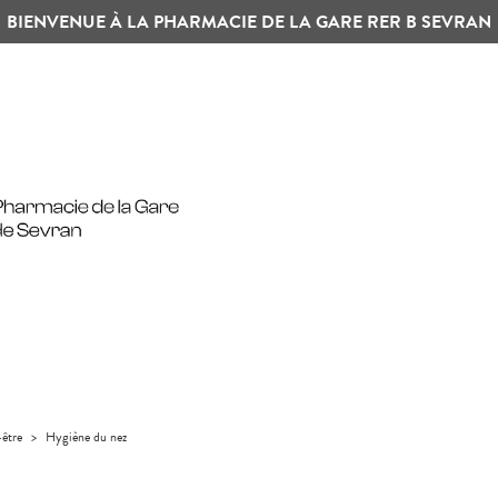
BIENVENUE À LA PHARMACIE DE LA GARE RER B SEVRAN
-être
>
Hygiène du nez