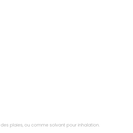
age des plaies, ou comme solvant pour inhalation.