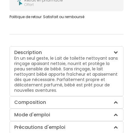
Retrait en pharmacie
Offert
Politique de retour
Satisfait ou remboursé
Description
En un seul geste, le Lait de toilette nettoyant sans
rinçage apaisant nettoie, nourrit et protège la
peau sensible de bébé. Sans rinçage, le lait
nettoyant bébé apporte fraîcheur et apaisement
dès que nécessaire. Parfaitement propre et
délicatement parfumé, bébé est prêt pour de
nouvelles aventures.
Composition
Mode d'emploi
Précautions d'emploi