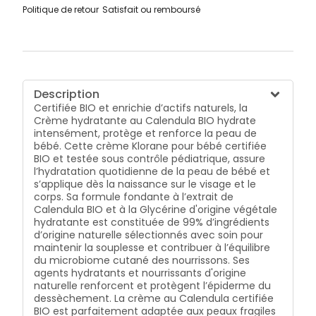
Politique de retour
Satisfait ou remboursé
Description
Certifiée BIO et enrichie d’actifs naturels, la
Crème hydratante au Calendula BIO hydrate
intensément, protège et renforce la peau de
bébé. Cette crème Klorane pour bébé certifiée
BIO et testée sous contrôle pédiatrique, assure
l’hydratation quotidienne de la peau de bébé et
s’applique dès la naissance sur le visage et le
corps. Sa formule fondante à l’extrait de
Calendula BIO et à la Glycérine d'origine végétale
hydratante est constituée de 99% d’ingrédients
d’origine naturelle sélectionnés avec soin pour
maintenir la souplesse et contribuer à l’équilibre
du microbiome cutané des nourrissons. Ses
agents hydratants et nourrissants d'origine
naturelle renforcent et protègent l’épiderme du
dessèchement. La crème au Calendula certifiée
BIO est parfaitement adaptée aux peaux fragiles