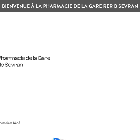
BIENVENUE À LA PHARMACIE DE LA GARE RER B SEVRAN
cessoires bébé