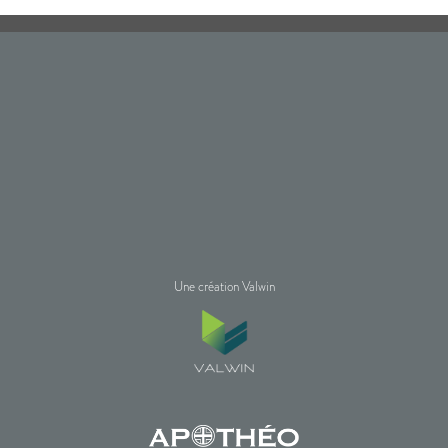
Une création Valwin