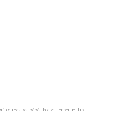
s au nez des bébés.Ils contiennent un filtre