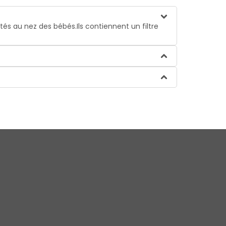
s au nez des bébés.Ils contiennent un filtre