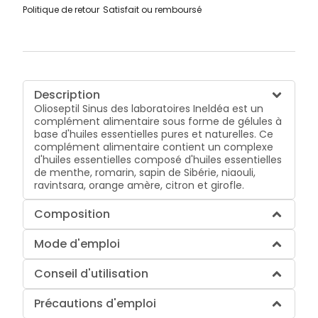
Politique de retour
Satisfait ou remboursé
Description
Olioseptil Sinus des laboratoires Ineldéa est un
complément alimentaire sous forme de gélules à
base d'huiles essentielles pures et naturelles. Ce
complément alimentaire contient un complexe
d'huiles essentielles composé d'huiles essentielles
de menthe, romarin, sapin de Sibérie, niaouli,
ravintsara, orange amère, citron et girofle.
Composition
Mode d'emploi
Conseil d'utilisation
Précautions d'emploi