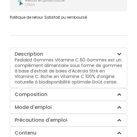
Retrait en pharmacie
Offert
Politique de retour
Satisfait ou remboursé
Description
Pediakid Gommes Vitamine C 60 Gommes est un
complément alimentaire sous forme de gommes
à base d’extrait de baies d’Acérola titré en
Vitamine C. Riche en Vitamine C 100% d’origine
naturelle à biodisponibilité optimale.Goût cerise.
Composition
Mode d'emploi
Précautions d'emploi
Contenu