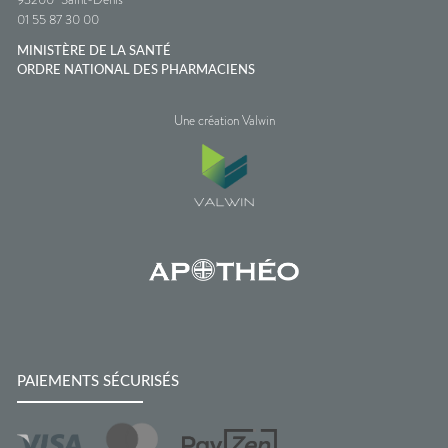
01 55 87 30 00
MINISTÈRE DE LA SANTÉ
ORDRE NATIONAL DES PHARMACIENS
Une création Valwin
PAIEMENTS SÉCURISÉS