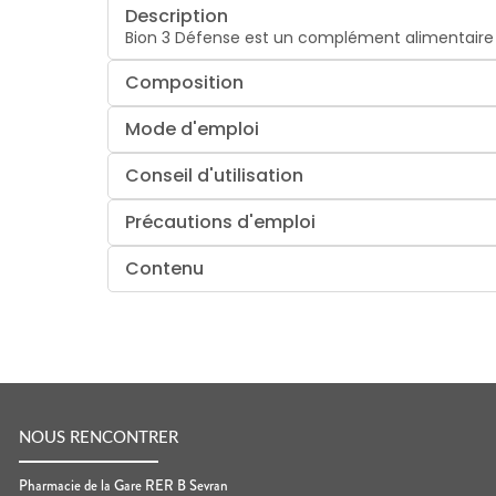
Description
Bion 3 Défense est un complément alimentaire 
Composition
Mode d'emploi
Conseil d'utilisation
Précautions d'emploi
Contenu
NOUS RENCONTRER
Pharmacie de la Gare RER B Sevran