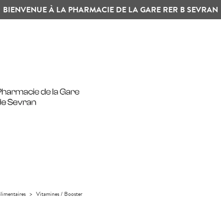
BIENVENUE À LA PHARMACIE DE LA GARE RER B SEVRAN
limentaires
>
Vitamines / Booster