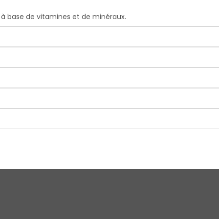
à base de vitamines et de minéraux.