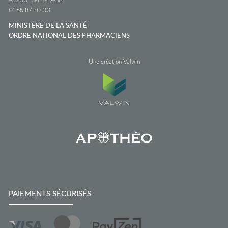
01 55 87 30 00
MINISTÈRE DE LA SANTÉ
ORDRE NATIONAL DES PHARMACIENS
Une création Valwin
PAIEMENTS SÉCURISÉS