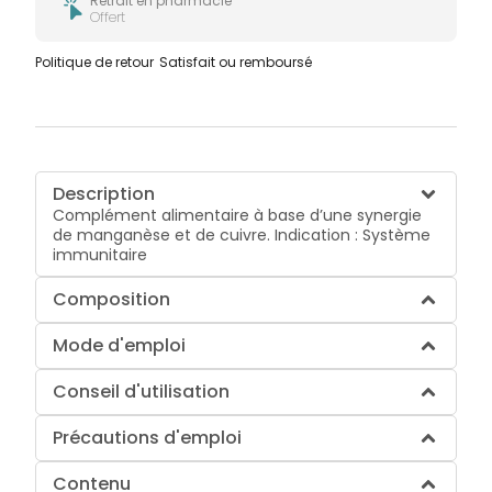
Retrait en pharmacie
Offert
Politique de retour
Satisfait ou remboursé
Description
Complément alimentaire à base d’une synergie
de manganèse et de cuivre. Indication : Système
immunitaire
Composition
Mode d'emploi
Conseil d'utilisation
Précautions d'emploi
Contenu