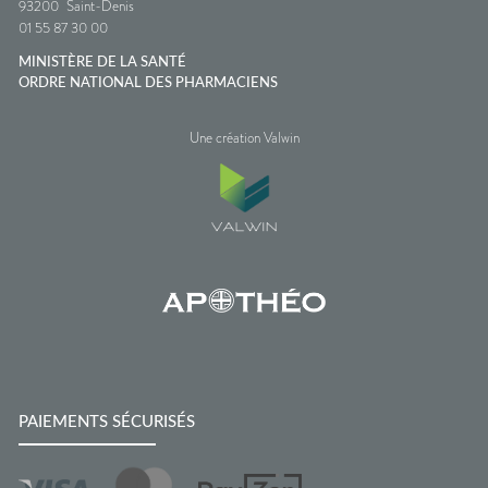
93200
Saint-Denis
01 55 87 30 00
MINISTÈRE DE LA SANTÉ
ORDRE NATIONAL DES PHARMACIENS
Une création Valwin
PAIEMENTS SÉCURISÉS