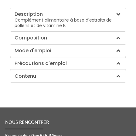
Description
Complément alimentaire à base d'extraits de
pollens et de vitamine E.
Composition
Mode d'emploi
Précautions d'emploi
Contenu
NOUS RENCONTRER
Pharmacie de la Gare RER B Sevran