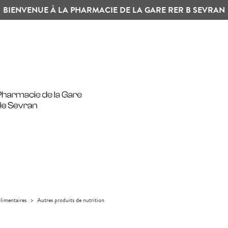
BIENVENUE À LA PHARMACIE DE LA GARE RER B SEVRAN
limentaires
>
Autres produits de nutrition