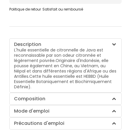
Politique de retour
Satisfait ou remboursé
Description
L'huile essentielle de citronnelle de Java est
reconnaissable par son odeur citronnée et
légèrement poivrée.Originaire d'Indonésie, elle
pousse également en Chine, au Vietnam, au
Népal et dans différentes régions d'Afrique ou des
Antilles.Cette huile essentielle est HEBBD (Huile
Essentielle Botaniquement et Biochimiquement
Définie).
Composition
Mode d'emploi
Précautions d'emploi