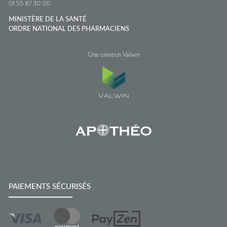
01 55 87 30 00
MINISTÈRE DE LA SANTÉ
ORDRE NATIONAL DES PHARMACIENS
Une création Valwin
PAIEMENTS SÉCURISÉS